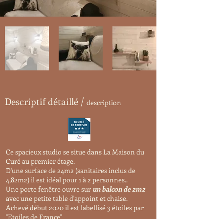
Descriptif détaillé /
description
Ce spacieux studio se situe dans La Maison du
Curé au premier étage.
D'une surface de 24m2 (sanitaires inclus de
4,82m2) il est idéal pour 1 à 2 personnes..
Une porte fenêtre ouvre sur
un balcon de 2m2
avec une petite table d'appoint et chaise.
Achevé début 2020 il est labellisé 3 étoiles par
"Etoiles de France"