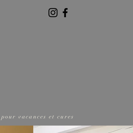
Contact
 pour vacances et cures